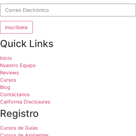
Quick Links
Inicio
Nuestro Equipo
Reviews
Cursos
Blog
Contáctanos
California Disclosures
Registro
Cursos de Guías
Cursos de Asistentes