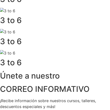
3 to 6
3 to 6
3 to 6
Únete a nuestro
CORREO INFORMATIVO
¡Recibe información sobre nuestros cursos, talleres,
descuentos especiales y más!