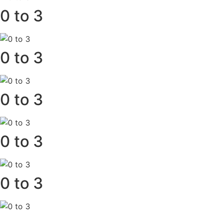
0 to 3
0 to 3
0 to 3
0 to 3
0 to 3