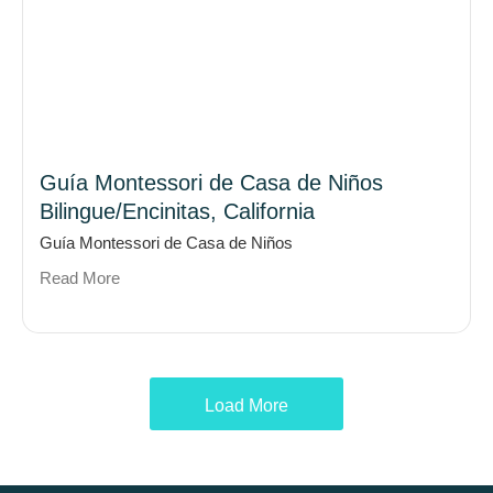
Guía Montessori de Casa de Niños
Bilingue/Encinitas, California
Guía Montessori de Casa de Niños
Read More
Load More