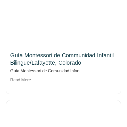
Guía Montessori de Communidad Infantil
Bilingue/Lafayette, Colorado
Guía Montessori de Comunidad Infantil
Read More