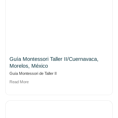
Guía Montessori Taller II/Cuernavaca,
Morelos, México
Guía Montessori de Taller II
Read More