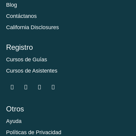
Blog
Contáctanos
California Disclosures
Registro
Cursos de Guías
Cursos de Asistentes
Otros
Ayuda
Políticas de Privacidad