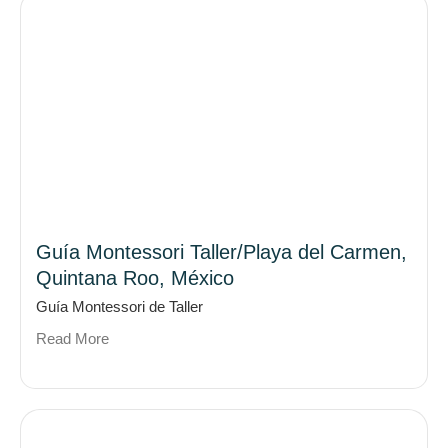
Guía Montessori Taller/Playa del Carmen,
Quintana Roo, México
Guía Montessori de Taller
Read More