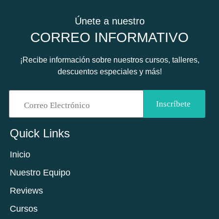
Únete a nuestro
CORREO INFORMATIVO
¡Recibe información sobre nuestros cursos, talleres,
descuentos especiales y más!
Quick Links
Inicio
Nuestro Equipo
Reviews
Cursos