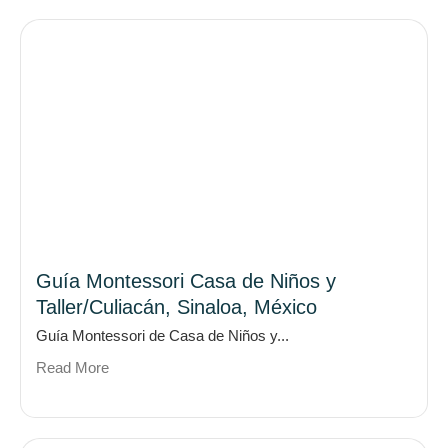
Guía Montessori Casa de Niños y
Taller/Culiacán, Sinaloa, México
Guía Montessori de Casa de Niños y...
Read More