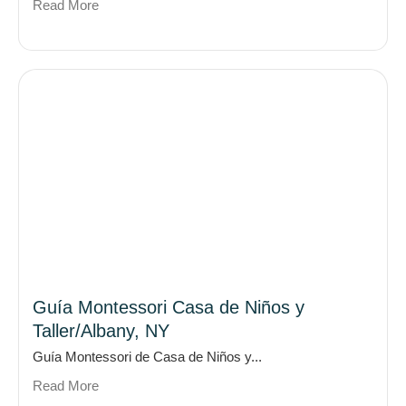
Read More
Guía Montessori Casa de Niños y
Taller/Albany, NY
Guía Montessori de Casa de Niños y...
Read More