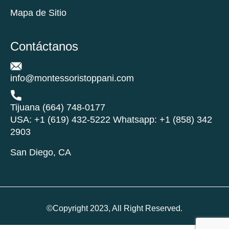
Mapa de Sitio
Contáctanos
info@montessoristoppani.com
Tijuana (664) 748-0177
USA: +1 (619) 432-5222 Whatsapp: +1 (858) 342
2903
San Diego, CA
©Copyright 2023, All Right Reserved.