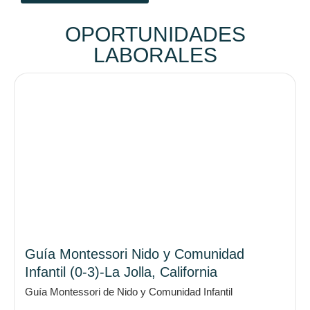
OPORTUNIDADES
LABORALES
Guía Montessori Nido y Comunidad
Infantil (0-3)-La Jolla, California
Guía Montessori de Nido y Comunidad Infantil