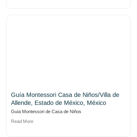
Guía Montessori Casa de Niños/Villa de
Allende, Estado de México, México
Guía Montessori de Casa de Niños
Read More